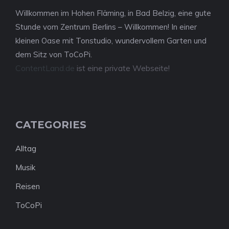
Willkommen im Hohen Fläming, in Bad Belzig, eine gute
Stunde vom Zentrum Berlins – Willkommen! In einer
kleinen Oase mit Tonstudio, wundervollem Garten und
dem Sitz von ToCoPi.
ContentLand.de
ist eine private Webseite!
CATEGORIES
Alltag
Musik
Reisen
ToCoPi